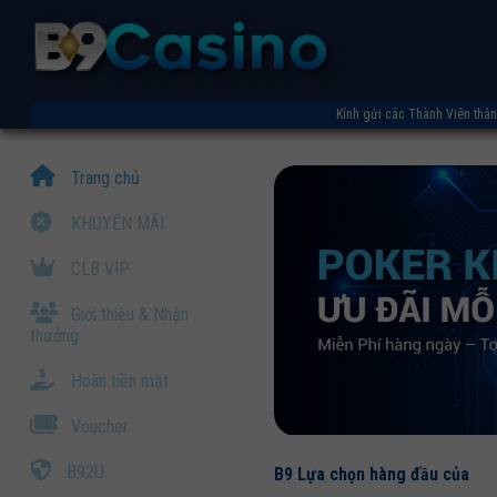
Kính gửi các Thành Viên thân mến, ch
Trang chủ
KHUYẾN MÃI
CLB VIP
Giới thiệu & Nhận
thưởng
Hoàn tiền mặt
Voucher
B92U
B9 Lựa chọn hàng đầu của