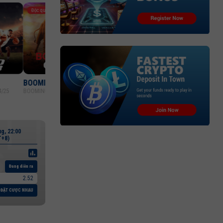
Độc quyền
Độc quyền
Độc quyền
BOOMING
ASIA GAMING
WINFINITY
5
BOOMING
ASIA GAMING
WINFINITY BACCARAT
g, 22:00
+8)
Đang diễn ra
2.52
ĐẶT CƯỢC NHAU