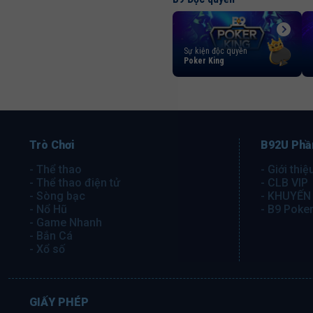
Sự kiện độc quyền
Poker King
Trò Chơi
B92U Phầ
Thể thao
Giới thi
Thể thao điện tử
CLB VIP
Sòng bạc
KHUYẾN
Nổ Hũ
B9 Poke
Game Nhanh
Bắn Cá
Xổ số
GIẤY PHÉP